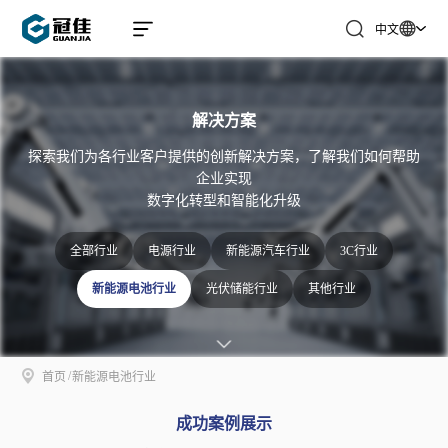
中文
解决方案
探索我们为各行业客户提供的创新解决方案，了解我们如何帮助
企业实现
数字化转型和智能化升级
全部行业
电源行业
新能源汽车行业
3C行业
新能源电池行业
光伏储能行业
其他行业
/
首页
新能源电池行业
成功案例展示