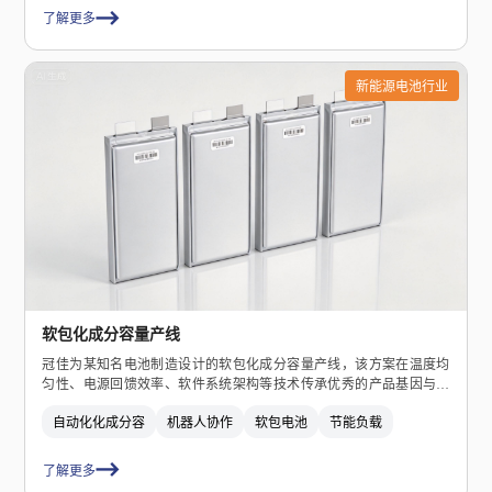
了解更多
新能源电池行业
软包化成分容量产线
冠佳为某知名电池制造设计的软包化成分容量产线，该方案在温度均
匀性、电源回馈效率、软件系统架构等技术传承优秀的产品基因与品
牌！
自动化化成分容
机器人协作
软包电池
节能负载
了解更多