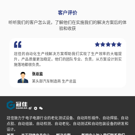
客户评价
听听我们的客户怎么说，了解他们在实施我们的解决方案后的体
验和收获
大幅提
冠佳在响应我司自动化生产需求变化时反应迅速，能够精准把控变
计到实
更需求，大大缩减了我司新产品的研发周期。
胡总监
某知名新能源汽车制造商 生产总监
冠佳致力于电子电源行业的老化测试设备、自动异形插件、自动焊接、自动
点胶、自动组装、自动检测、自动老化、自动测试和自动包装设备的研发和
设计。